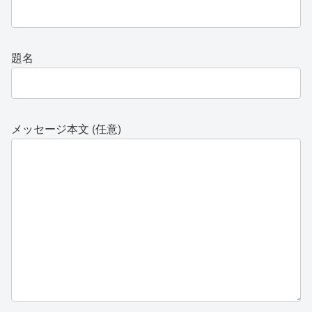
題名
メッセージ本文 (任意)